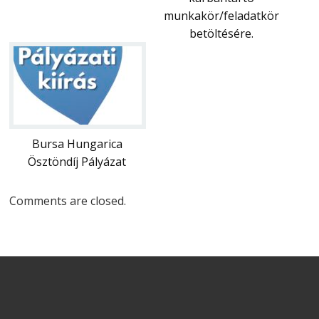
munkakör/feladatkör
betöltésére.
Bursa Hungarica
Ösztöndíj Pályázat
Comments are closed.