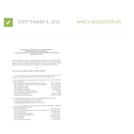
SZEPTEMBER 9, 2020
NINCS HOZZÁSZÓLÁS