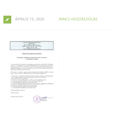
ÁPRILIS 15, 2020
NINCS HOZZÁSZÓLÁS