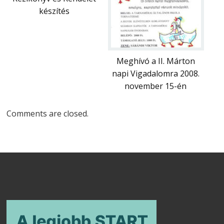
készítés
Meghívó a II. Márton
napi Vigadalomra 2008.
november 15-én
Comments are closed.