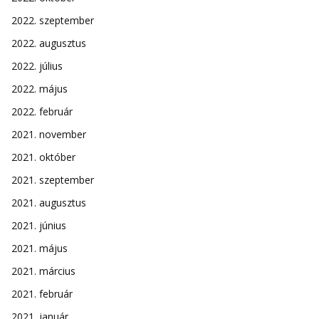
2022. szeptember
2022. augusztus
2022. július
2022. május
2022. február
2021. november
2021. október
2021. szeptember
2021. augusztus
2021. június
2021. május
2021. március
2021. február
2021. január