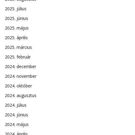
2025. július
2025. június
2025. május
2025. április
2025. március
2025. február
2024. december
2024. november
2024. október
2024. augusztus
2024. július
2024. június
2024. május
2024. április