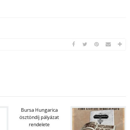
Bursa Hungarica
ösztöndíj pályázat
rendelete