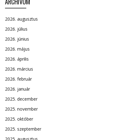
ARCHÍVUM
2026. augusztus
2026. július
2026. június
2026. május
2026. április
2026. március
2026. február
2026. január
2025. december
2025. november
2025. október
2025. szeptember
2025. augusztus