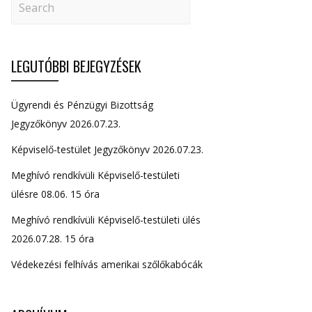
LEGUTÓBBI BEJEGYZÉSEK
Ügyrendi és Pénzügyi Bizottság
Jegyzőkönyv 2026.07.23.
Képviselő-testület Jegyzőkönyv 2026.07.23.
Meghívó rendkívüli Képviselő-testületi
ülésre 08.06. 15 óra
Meghívó rendkívüli Képviselő-testületi ülés
2026.07.28. 15 óra
Védekezési felhívás amerikai szőlőkabócák