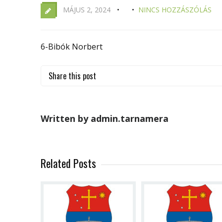
MÁJUS 2, 2024
NINCS HOZZÁSZÓLÁS
6-Bibók Norbert
Share this post
Written by admin.tarnamera
Related Posts