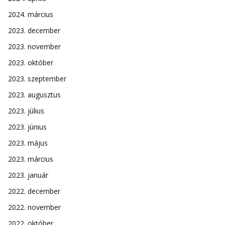
2024. március
2023. december
2023. november
2023. október
2023. szeptember
2023. augusztus
2023. július
2023. június
2023. május
2023. március
2023. január
2022. december
2022. november
2022. október