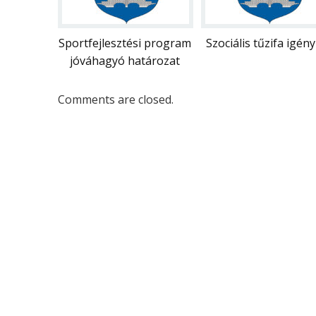
Sportfejlesztési program
Szociális tűzifa igény
jóváhagyó határozat
Comments are closed.