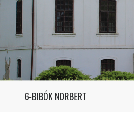
6-BIBÓK NORBERT