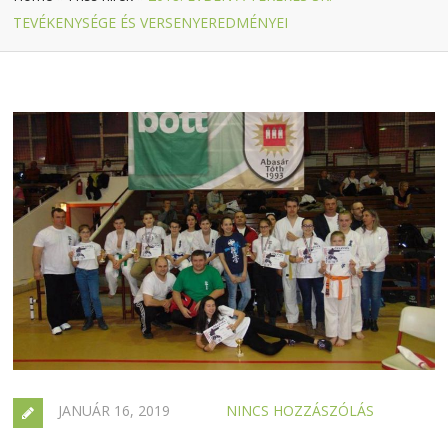
TEVÉKENYSÉGE ÉS VERSENYEREDMÉNYEI
JANUÁR 16, 2019
NINCS HOZZÁSZÓLÁS