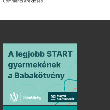
Comments are closed.