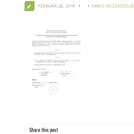
FEBRUÁR 28, 2018
NINCS HOZZÁSZÓLÁ
Share this post