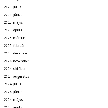
2025. július
2025. június
2025. május
2025. április
2025. március
2025. február
2024. december
2024. november
2024. október
2024. augusztus
2024. július
2024. június
2024. május
2024. április