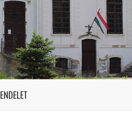
RENDELET