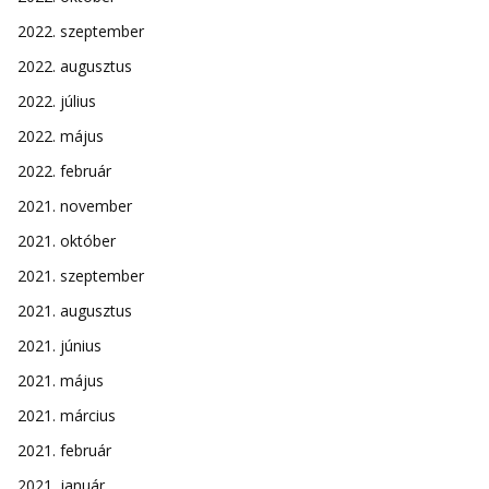
2022. szeptember
2022. augusztus
2022. július
2022. május
2022. február
2021. november
2021. október
2021. szeptember
2021. augusztus
2021. június
2021. május
2021. március
2021. február
2021. január