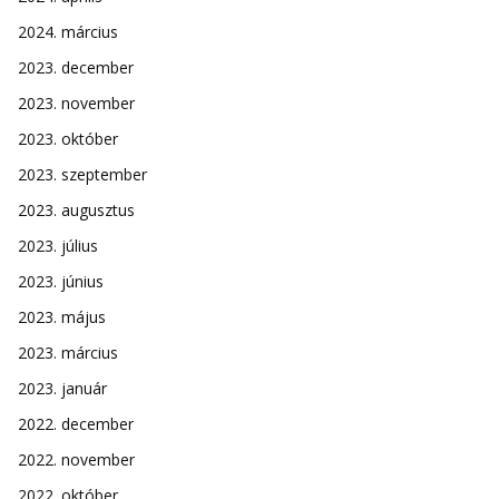
2024. március
2023. december
2023. november
2023. október
2023. szeptember
2023. augusztus
2023. július
2023. június
2023. május
2023. március
2023. január
2022. december
2022. november
2022. október