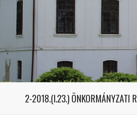
2-2018.(I.23.) ÖNKORMÁNYZATI 