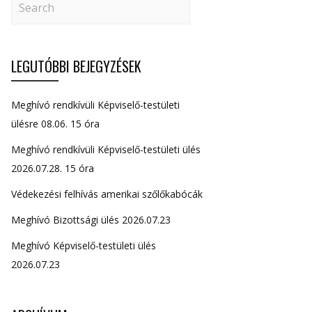
LEGUTÓBBI BEJEGYZÉSEK
Meghívó rendkívüli Képviselő-testületi
ülésre 08.06. 15 óra
Meghívó rendkívüli Képviselő-testületi ülés
2026.07.28. 15 óra
Védekezési felhívás amerikai szőlőkabócák
Meghívó Bizottsági ülés 2026.07.23
Meghívó Képviselő-testületi ülés
2026.07.23