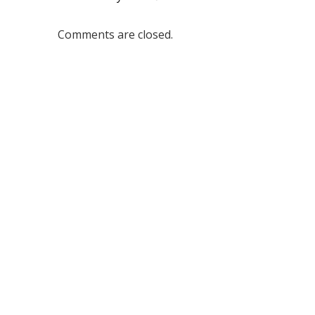
Comments are closed.