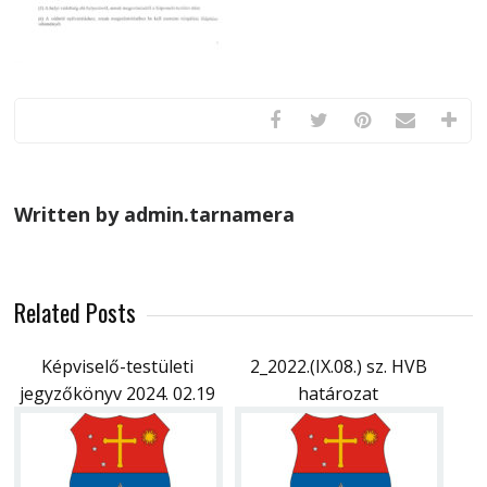
Written by admin.tarnamera
Related Posts
Képviselő-testületi
2_2022.(IX.08.) sz. HVB
jegyzőkönyv 2024. 02.19
határozat