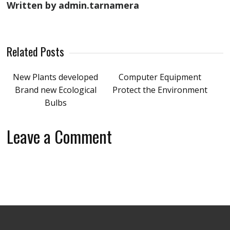
Written by admin.tarnamera
Related Posts
New Plants developed
Computer Equipment
Brand new Ecological
Protect the Environment
Bulbs
Leave a Comment