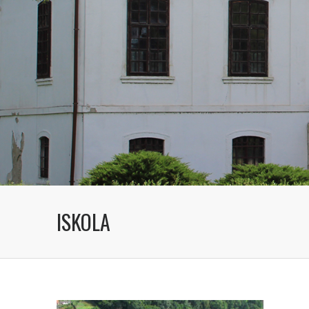
ISKOLA