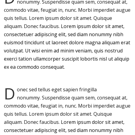
nonummy.
Suspendisse quam sem, consequat at,
commodo vitae, feugiat in, nunc. Morbi imperdiet augue
quis tellus. Lorem ipsum dolor sit amet. Quisque
aliquam. Donec faucibus.
Lorem ipsum dolor sit amet,
consectetuer adipiscing elit, sed diam nonummy nibh
euismod tincidunt ut laoreet dolore magna aliquam erat
volutpat. Ut wisi enim ad minim veniam, quis nostrud
exerci tation ullamcorper suscipit lobortis nisl ut aliquip
ex ea commodo consequat.
D
onec sed tellus eget sapien fringilla
nonummy.
Suspendisse quam sem, consequat at,
commodo vitae, feugiat in, nunc. Morbi imperdiet augue
quis tellus. Lorem ipsum dolor sit amet. Quisque
aliquam. Donec faucibus.
Lorem ipsum dolor sit amet,
consectetuer adipiscing elit, sed diam nonummy nibh