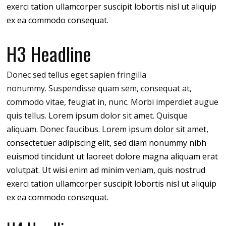
exerci tation ullamcorper suscipit lobortis nisl ut aliquip
ex ea commodo consequat.
H3 Headline
D
onec sed tellus eget sapien fringilla
nonummy.
Suspendisse quam sem, consequat at,
commodo vitae, feugiat in, nunc. Morbi imperdiet augue
quis tellus. Lorem ipsum dolor sit amet. Quisque
aliquam. Donec faucibus.
Lorem ipsum dolor sit amet,
consectetuer adipiscing elit, sed diam nonummy nibh
euismod tincidunt ut laoreet dolore magna aliquam erat
volutpat. Ut wisi enim ad minim veniam, quis nostrud
exerci tation ullamcorper suscipit lobortis nisl ut aliquip
ex ea commodo consequat.