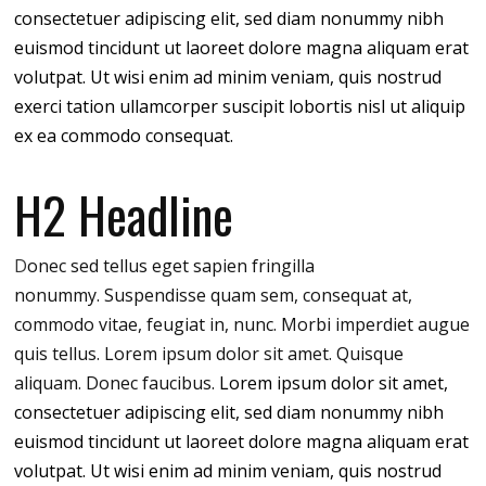
consectetuer adipiscing elit, sed diam nonummy nibh
euismod tincidunt ut laoreet dolore magna aliquam erat
volutpat. Ut wisi enim ad minim veniam, quis nostrud
exerci tation ullamcorper suscipit lobortis nisl ut aliquip
ex ea commodo consequat.
H2 Headline
D
onec sed tellus eget sapien fringilla
nonummy.
Suspendisse quam sem, consequat at,
commodo vitae, feugiat in, nunc. Morbi imperdiet augue
quis tellus. Lorem ipsum dolor sit amet. Quisque
aliquam. Donec faucibus.
Lorem ipsum dolor sit amet,
consectetuer adipiscing elit, sed diam nonummy nibh
euismod tincidunt ut laoreet dolore magna aliquam erat
volutpat. Ut wisi enim ad minim veniam, quis nostrud