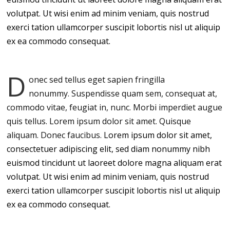
volutpat. Ut wisi enim ad minim veniam, quis nostrud
exerci tation ullamcorper suscipit lobortis nisl ut aliquip
ex ea commodo consequat.
D
onec sed tellus eget sapien fringilla
nonummy.
Suspendisse quam sem, consequat at,
commodo vitae, feugiat in, nunc. Morbi imperdiet augue
quis tellus. Lorem ipsum dolor sit amet. Quisque
aliquam. Donec faucibus.
Lorem ipsum dolor sit amet,
consectetuer adipiscing elit, sed diam nonummy nibh
euismod tincidunt ut laoreet dolore magna aliquam erat
volutpat. Ut wisi enim ad minim veniam, quis nostrud
exerci tation ullamcorper suscipit lobortis nisl ut aliquip
ex ea commodo consequat.