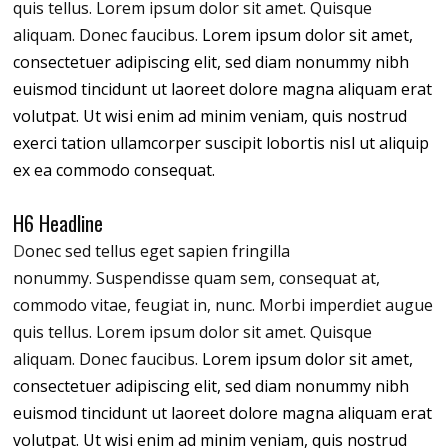
quis tellus. Lorem ipsum dolor sit amet. Quisque
aliquam. Donec faucibus.
Lorem ipsum dolor sit amet,
consectetuer adipiscing elit, sed diam nonummy nibh
euismod tincidunt ut laoreet dolore magna aliquam erat
volutpat. Ut wisi enim ad minim veniam, quis nostrud
exerci tation ullamcorper suscipit lobortis nisl ut aliquip
ex ea commodo consequat.
H6 Headline
D
onec sed tellus eget sapien fringilla
nonummy.
Suspendisse quam sem, consequat at,
commodo vitae, feugiat in, nunc. Morbi imperdiet augue
quis tellus. Lorem ipsum dolor sit amet. Quisque
aliquam. Donec faucibus.
Lorem ipsum dolor sit amet,
consectetuer adipiscing elit, sed diam nonummy nibh
euismod tincidunt ut laoreet dolore magna aliquam erat
volutpat. Ut wisi enim ad minim veniam, quis nostrud