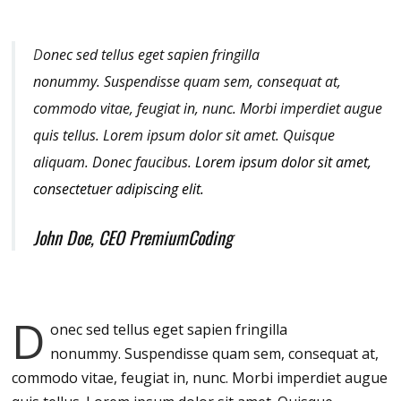
D
onec sed tellus eget sapien fringilla
nonummy.
Suspendisse quam sem, consequat at,
commodo vitae, feugiat in, nunc. Morbi imperdiet augue
quis tellus. Lorem ipsum dolor sit amet. Quisque
aliquam. Donec faucibus.
Lorem ipsum dolor sit amet,
consectetuer adipiscing elit.
John Doe, CEO PremiumCoding
D
onec sed tellus eget sapien fringilla
nonummy.
Suspendisse quam sem, consequat at,
commodo vitae, feugiat in, nunc. Morbi imperdiet augue