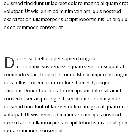
euismod tincidunt ut laoreet dolore magna aliquam erat
volutpat. Ut wisi enim ad minim veniam, quis nostrud
exerci tation ullamcorper suscipit lobortis nisl ut aliquip
ex ea commodo consequat.
D
onec sed tellus eget sapien fringilla
nonummy.
Suspendisse quam sem, consequat at,
commodo vitae, feugiat in, nunc. Morbi imperdiet augue
quis tellus. Lorem ipsum dolor sit amet. Quisque
aliquam. Donec faucibus.
Lorem ipsum dolor sit amet,
consectetuer adipiscing elit, sed diam nonummy nibh
euismod tincidunt ut laoreet dolore magna aliquam erat
volutpat. Ut wisi enim ad minim veniam, quis nostrud
exerci tation ullamcorper suscipit lobortis nisl ut aliquip
ex ea commodo consequat.