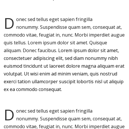
D
onec sed tellus eget sapien fringilla
nonummy.
Suspendisse quam sem, consequat at,
commodo vitae, feugiat in, nunc. Morbi imperdiet augue
quis tellus. Lorem ipsum dolor sit amet. Quisque
aliquam. Donec faucibus.
Lorem ipsum dolor sit amet,
consectetuer adipiscing elit, sed diam nonummy nibh
euismod tincidunt ut laoreet dolore magna aliquam erat
volutpat. Ut wisi enim ad minim veniam, quis nostrud
exerci tation ullamcorper suscipit lobortis nisl ut aliquip
ex ea commodo consequat.
D
onec sed tellus eget sapien fringilla
nonummy.
Suspendisse quam sem, consequat at,
commodo vitae, feugiat in, nunc. Morbi imperdiet augue