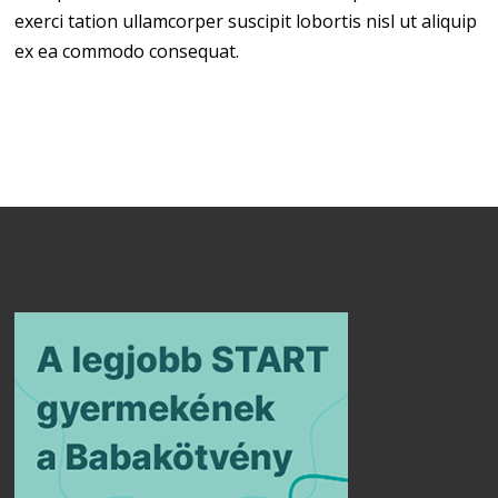
exerci tation ullamcorper suscipit lobortis nisl ut aliquip
ex ea commodo consequat.