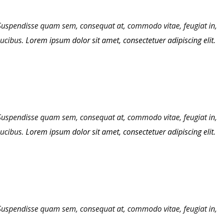
Suspendisse quam sem, consequat at, commodo vitae, feugiat in,
aucibus.
Lorem ipsum dolor sit amet, consectetuer adipiscing elit.
Suspendisse quam sem, consequat at, commodo vitae, feugiat in,
aucibus.
Lorem ipsum dolor sit amet, consectetuer adipiscing elit.
Suspendisse quam sem, consequat at, commodo vitae, feugiat in,