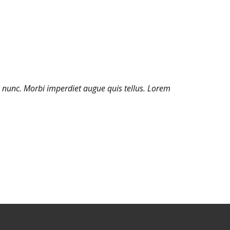
 nunc. Morbi imperdiet augue quis tellus. Lorem