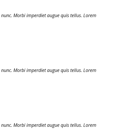
 nunc. Morbi imperdiet augue quis tellus. Lorem
 nunc. Morbi imperdiet augue quis tellus. Lorem
 nunc. Morbi imperdiet augue quis tellus. Lorem