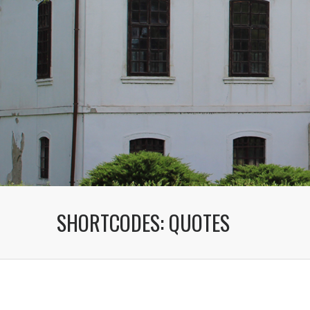
SHORTCODES: QUOTES