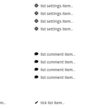
list settings item…
list settings item…
list settings item…
list settings item…
list comment item…
list comment item…
list comment item…
list comment item…
tem…
tick list item…