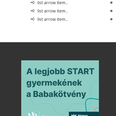
list arrow item…
list arrow item…
list arrow item…