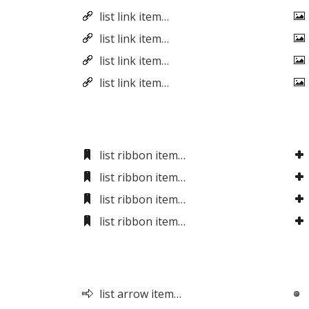
list link item…
list link item…
list link item…
list link item…
list ribbon item…
list ribbon item…
list ribbon item…
list ribbon item…
list arrow item…