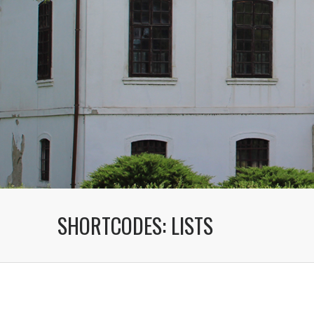
SHORTCODES: LISTS