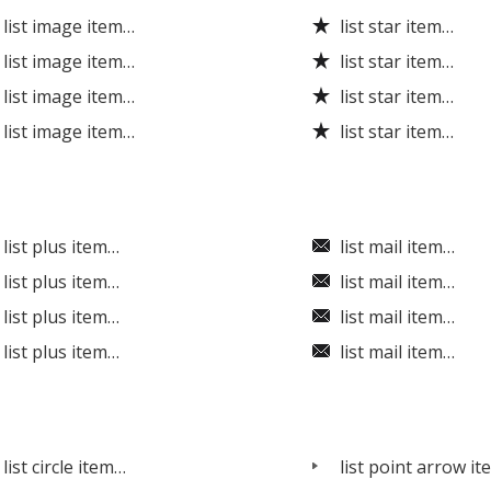
list image item…
list star item…
list image item…
list star item…
list image item…
list star item…
list image item…
list star item…
list plus item…
list mail item…
list plus item…
list mail item…
list plus item…
list mail item…
list plus item…
list mail item…
list circle item…
list point arrow i