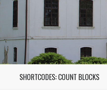
SHORTCODES: COUNT BLOCKS