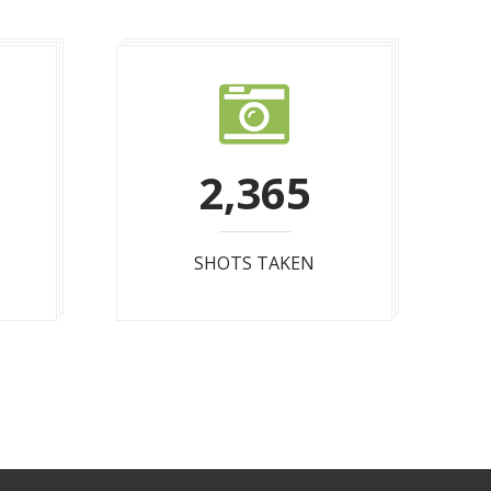
2,365
SHOTS TAKEN