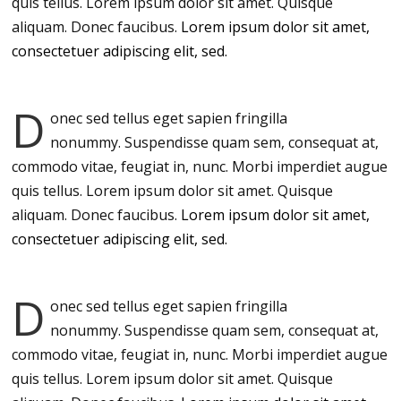
quis tellus. Lorem ipsum dolor sit amet. Quisque
aliquam. Donec faucibus.
Lorem ipsum dolor sit amet,
consectetuer adipiscing elit, sed.
D
onec sed tellus eget sapien fringilla
nonummy.
Suspendisse quam sem, consequat at,
commodo vitae, feugiat in, nunc. Morbi imperdiet augue
quis tellus. Lorem ipsum dolor sit amet. Quisque
aliquam. Donec faucibus.
Lorem ipsum dolor sit amet,
consectetuer adipiscing elit, sed.
D
onec sed tellus eget sapien fringilla
nonummy.
Suspendisse quam sem, consequat at,
commodo vitae, feugiat in, nunc. Morbi imperdiet augue
quis tellus. Lorem ipsum dolor sit amet. Quisque