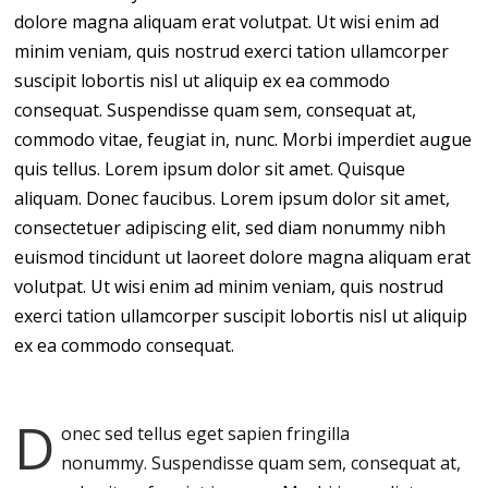
dolore magna aliquam erat volutpat. Ut wisi enim ad
minim veniam, quis nostrud exerci tation ullamcorper
suscipit lobortis nisl ut aliquip ex ea commodo
consequat. Suspendisse quam sem, consequat at,
commodo vitae, feugiat in, nunc. Morbi imperdiet augue
quis tellus. Lorem ipsum dolor sit amet. Quisque
aliquam. Donec faucibus. Lorem ipsum dolor sit amet,
consectetuer adipiscing elit, sed diam nonummy nibh
euismod tincidunt ut laoreet dolore magna aliquam erat
volutpat. Ut wisi enim ad minim veniam, quis nostrud
exerci tation ullamcorper suscipit lobortis nisl ut aliquip
ex ea commodo consequat.
D
onec sed tellus eget sapien fringilla
nonummy.
Suspendisse quam sem, consequat at,