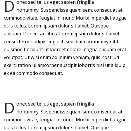
D
onec sed tellus eget sapien fringilla
nonummy.
Suspendisse quam sem, consequat at,
commodo vitae, feugiat in, nunc. Morbi imperdiet augue
quis tellus. Lorem ipsum dolor sit amet. Quisque
aliquam. Donec faucibus.
Lorem ipsum dolor sit amet,
consectetuer adipiscing elit, sed diam nonummy nibh
euismod tincidunt ut laoreet dolore magna aliquam erat
volutpat. Ut wisi enim ad minim veniam, quis nostrud
exerci tation ullamcorper suscipit lobortis nisl ut aliquip
ex ea commodo consequat.
D
onec sed tellus eget sapien fringilla
nonummy.
Suspendisse quam sem, consequat at,
commodo vitae, feugiat in, nunc. Morbi imperdiet augue
quis tellus. Lorem ipsum dolor sit amet. Quisque