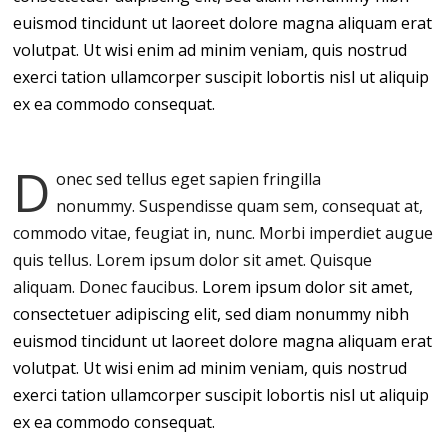
euismod tincidunt ut laoreet dolore magna aliquam erat
volutpat. Ut wisi enim ad minim veniam, quis nostrud
exerci tation ullamcorper suscipit lobortis nisl ut aliquip
ex ea commodo consequat.
D
onec sed tellus eget sapien fringilla
nonummy.
Suspendisse quam sem, consequat at,
commodo vitae, feugiat in, nunc. Morbi imperdiet augue
quis tellus. Lorem ipsum dolor sit amet. Quisque
aliquam. Donec faucibus.
Lorem ipsum dolor sit amet,
consectetuer adipiscing elit, sed diam nonummy nibh
euismod tincidunt ut laoreet dolore magna aliquam erat
volutpat. Ut wisi enim ad minim veniam, quis nostrud
exerci tation ullamcorper suscipit lobortis nisl ut aliquip
ex ea commodo consequat.