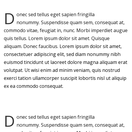
D
onec sed tellus eget sapien fringilla
nonummy.
Suspendisse quam sem, consequat at,
commodo vitae, feugiat in, nunc. Morbi imperdiet augue
quis tellus. Lorem ipsum dolor sit amet. Quisque
aliquam. Donec faucibus.
Lorem ipsum dolor sit amet,
consectetuer adipiscing elit, sed diam nonummy nibh
euismod tincidunt ut laoreet dolore magna aliquam erat
volutpat. Ut wisi enim ad minim veniam, quis nostrud
exerci tation ullamcorper suscipit lobortis nisl ut aliquip
ex ea commodo consequat.
D
onec sed tellus eget sapien fringilla
nonummy.
Suspendisse quam sem, consequat at,