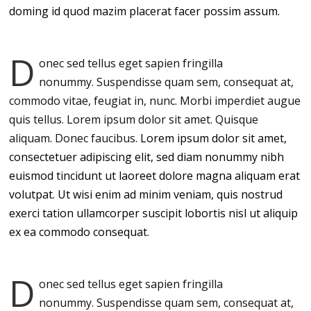
doming id quod mazim placerat facer possim assum.
D
onec sed tellus eget sapien fringilla
nonummy.
Suspendisse quam sem, consequat at,
commodo vitae, feugiat in, nunc. Morbi imperdiet augue
quis tellus. Lorem ipsum dolor sit amet. Quisque
aliquam. Donec faucibus.
Lorem ipsum dolor sit amet,
consectetuer adipiscing elit, sed diam nonummy nibh
euismod tincidunt ut laoreet dolore magna aliquam erat
volutpat. Ut wisi enim ad minim veniam, quis nostrud
exerci tation ullamcorper suscipit lobortis nisl ut aliquip
ex ea commodo consequat.
D
onec sed tellus eget sapien fringilla
nonummy.
Suspendisse quam sem, consequat at,