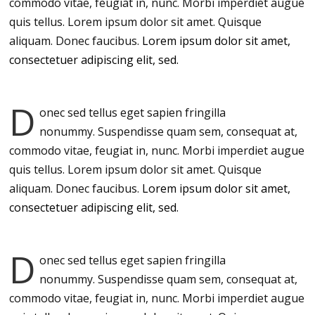
commodo vitae, feugiat in, nunc. Morbi imperdiet augue
quis tellus. Lorem ipsum dolor sit amet. Quisque
aliquam. Donec faucibus.
Lorem ipsum dolor sit amet,
consectetuer adipiscing elit, sed.
D
onec sed tellus eget sapien fringilla
nonummy.
Suspendisse quam sem, consequat at,
commodo vitae, feugiat in, nunc. Morbi imperdiet augue
quis tellus. Lorem ipsum dolor sit amet. Quisque
aliquam. Donec faucibus.
Lorem ipsum dolor sit amet,
consectetuer adipiscing elit, sed.
D
onec sed tellus eget sapien fringilla
nonummy.
Suspendisse quam sem, consequat at,
commodo vitae, feugiat in, nunc. Morbi imperdiet augue