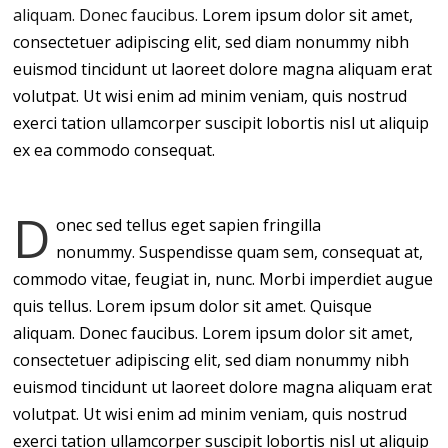
aliquam. Donec faucibus.
Lorem ipsum dolor sit amet,
consectetuer adipiscing elit, sed diam nonummy nibh
euismod tincidunt ut laoreet dolore magna aliquam erat
volutpat. Ut wisi enim ad minim veniam, quis nostrud
exerci tation ullamcorper suscipit lobortis nisl ut aliquip
ex ea commodo consequat.
D
onec sed tellus eget sapien fringilla
nonummy. Suspendisse quam sem, consequat at,
commodo vitae, feugiat in, nunc. Morbi imperdiet augue
quis tellus. Lorem ipsum dolor sit amet. Quisque
aliquam. Donec faucibus. Lorem ipsum dolor sit amet,
consectetuer adipiscing elit, sed diam nonummy nibh
euismod tincidunt ut laoreet dolore magna aliquam erat
volutpat. Ut wisi enim ad minim veniam, quis nostrud
exerci tation ullamcorper suscipit lobortis nisl ut aliquip