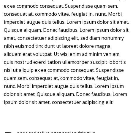
ex ea commodo consequat. Suspendisse quam sem,
consequat at, commodo vitae, feugiat in, nunc. Morbi
imperdiet augue quis tellus. Lorem ipsum dolor sit amet.
Quisque aliquam. Donec faucibus. Lorem ipsum dolor sit
amet, consectetuer adipiscing elit, sed diam nonummy
nibh euismod tincidunt ut laoreet dolore magna
aliquam erat volutpat. Ut wisi enim ad minim veniam,
quis nostrud exerci tation ullamcorper suscipit lobortis
nisl ut aliquip ex ea commodo consequat. Suspendisse
quam sem, consequat at, commodo vitae, feugiat in,
nunc. Morbi imperdiet augue quis tellus. Lorem ipsum
dolor sit amet. Quisque aliquam. Donec faucibus. Lorem
ipsum dolor sit amet, consectetuer adipiscing elit.