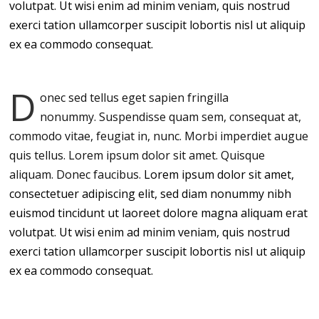
volutpat. Ut wisi enim ad minim veniam, quis nostrud
exerci tation ullamcorper suscipit lobortis nisl ut aliquip
ex ea commodo consequat.
D
onec sed tellus eget sapien fringilla
nonummy.
Suspendisse quam sem, consequat at,
commodo vitae, feugiat in, nunc. Morbi imperdiet augue
quis tellus. Lorem ipsum dolor sit amet. Quisque
aliquam. Donec faucibus.
Lorem ipsum dolor sit amet,
consectetuer adipiscing elit, sed diam nonummy nibh
euismod tincidunt ut laoreet dolore magna aliquam erat
volutpat. Ut wisi enim ad minim veniam, quis nostrud
exerci tation ullamcorper suscipit lobortis nisl ut aliquip
ex ea commodo consequat.