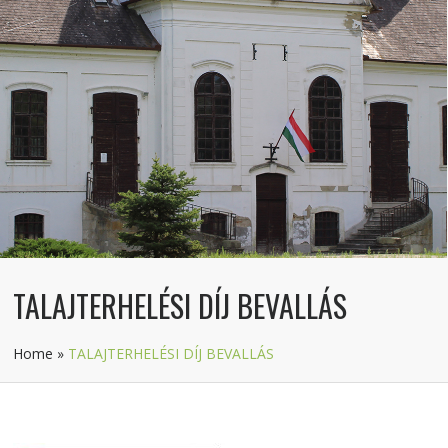
TALAJTERHELÉSI DÍJ BEVALLÁS
Home
»
TALAJTERHELÉSI DÍJ BEVALLÁS