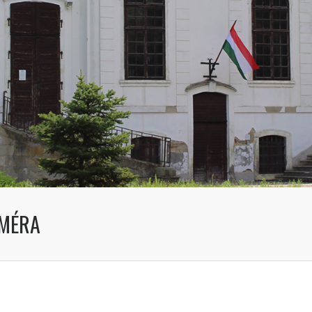
AMÉRA