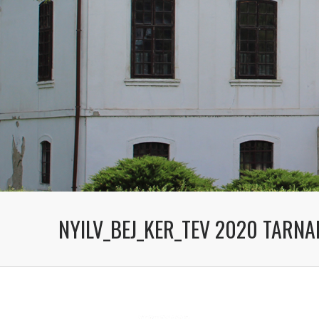
NYILV_BEJ_KER_TEV 2020 TARN