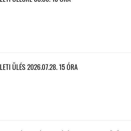
ETI ÜLÉS 2026.07.28. 15 ÓRA