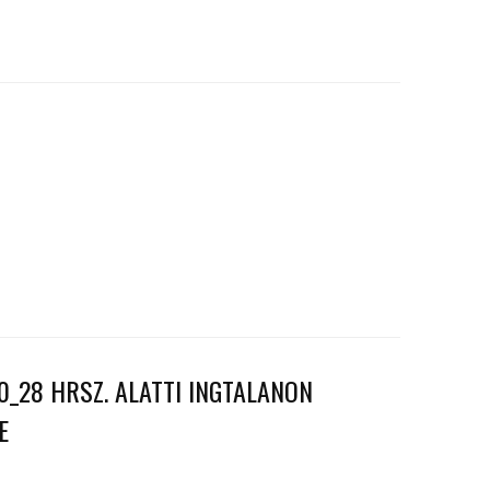
_28 HRSZ. ALATTI INGTALANON
E