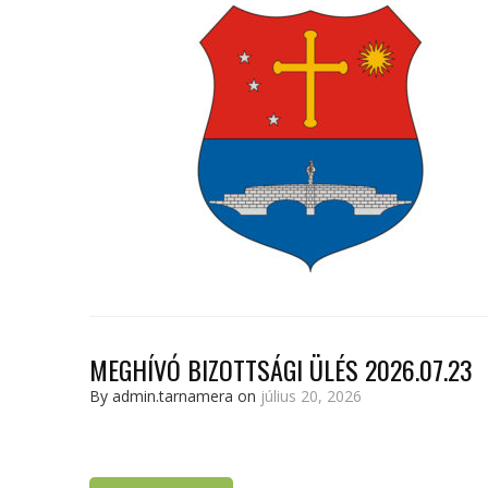
MEGHÍVÓ BIZOTTSÁGI ÜLÉS 2026.07.23
By admin.tarnamera on
július 20, 2026