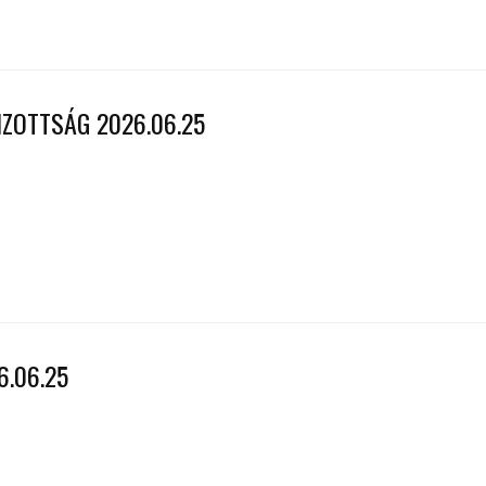
IZOTTSÁG 2026.06.25
6.06.25