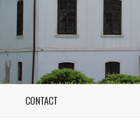
CONTACT