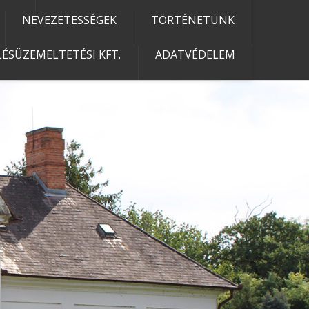
NEVEZETESSÉGEK
TÖRTÉNETÜNK
ÉSÜZEMELTETÉSI KFT.
ADATVÉDELEM