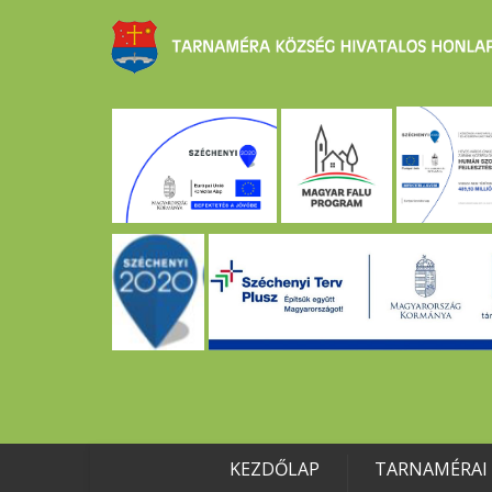
KEZDŐLAP
TARNAMÉRAI