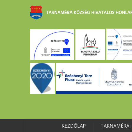
KEZDŐLAP
TARNAMÉRAI