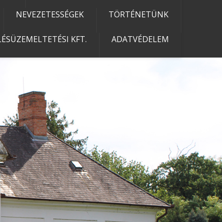
NEVEZETESSÉGEK
TÖRTÉNETÜNK
ÉSÜZEMELTETÉSI KFT.
ADATVÉDELEM