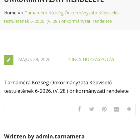
Home
»
»
Tarnaméra Község Önkormányzata Képviselő-
testületének 6-2026. (V. 28.) önkormányzati rendelete
MÁJUS 29, 2026
NINCS HOZZÁSZÓLÁS
Tarnaméra Község Önkormányzata Képviselő-
testületének 6-2026. (V. 28.) önkormányzati rendelete
Written by admin.tarnamera