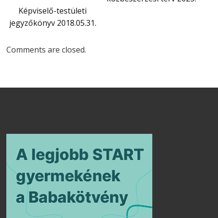
Képviselő-testületi
jegyzőkönyv 2018.05.31.
Comments are closed.