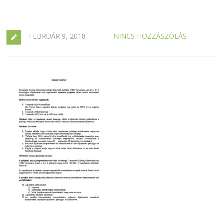
FEBRUÁR 9, 2018
NINCS HOZZÁSZÓLÁS