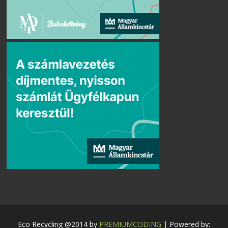
Eco Recycling @2014 by
PREMIUMCODING
| Powered by: