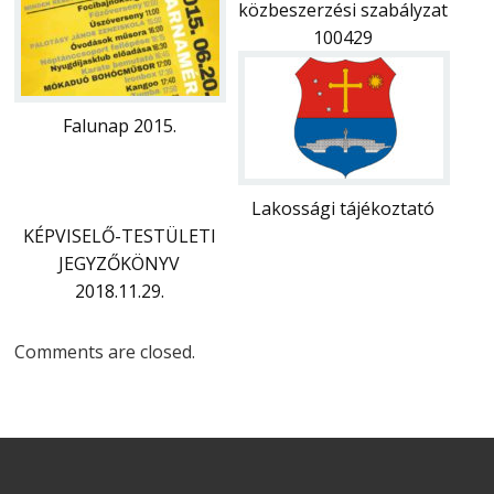
közbeszerzési szabályzat
100429
Falunap 2015.
Lakossági tájékoztató
KÉPVISELŐ-TESTÜLETI
JEGYZŐKÖNYV
2018.11.29.
Comments are closed.