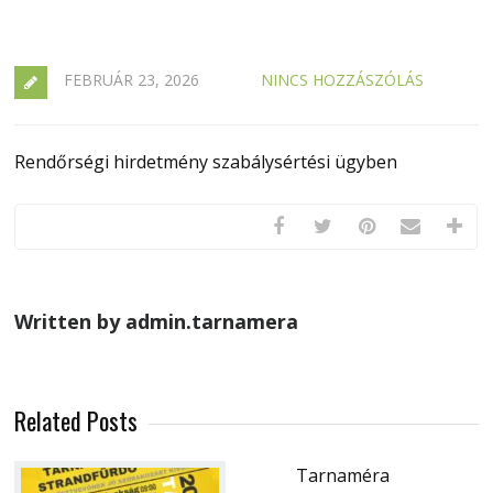
FEBRUÁR 23, 2026
NINCS HOZZÁSZÓLÁS
Rendőrségi hirdetmény szabálysértési ügyben
Written by admin.tarnamera
Related Posts
Tarnaméra