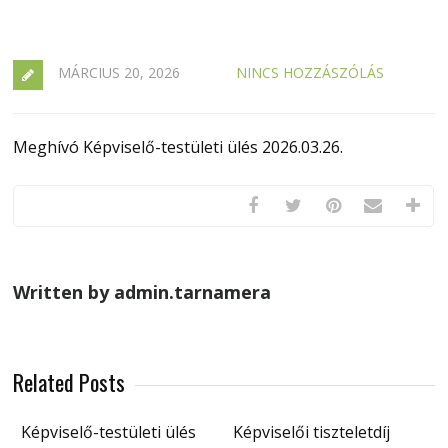
MÁRCIUS 20, 2026
NINCS HOZZÁSZÓLÁS
Meghívó Képviselő-testületi ülés 2026.03.26.
Written by admin.tarnamera
Related Posts
Képviselő-testületi ülés
Képviselői tiszteletdíj