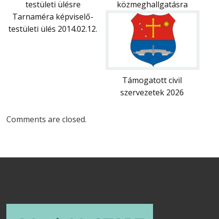
testületi ülésre
közmeghallgatásra
Tarnaméra képviselő-
testületi ülés 2014.02.12.
Támogatott civil
szervezetek 2026
Comments are closed.