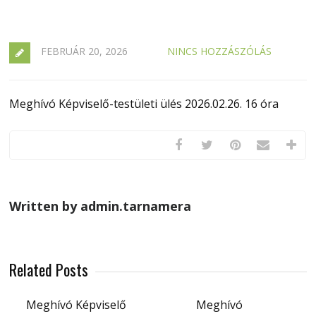
FEBRUÁR 20, 2026
NINCS HOZZÁSZÓLÁS
Meghívó Képviselő-testületi ülés 2026.02.26. 16 óra
Written by admin.tarnamera
Related Posts
Meghívó Képviselő
Meghívó