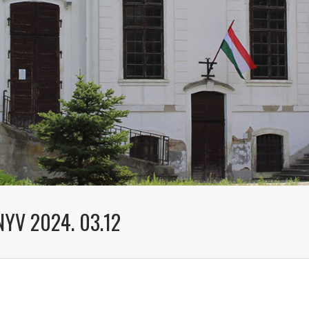
YV 2024. 03.12