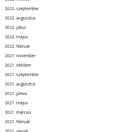
2022. szeptember
2022. augusztus
2022. július
2022. május
2022. február
2021. november
2021. október
2021. szeptember
2021. augusztus
2021. június
2021. május
2021. március
2021. február
2021. január