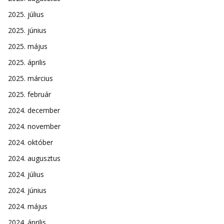
2025. július
2025. június
2025. május
2025. április
2025. március
2025. február
2024. december
2024. november
2024. október
2024. augusztus
2024. július
2024. június
2024. május
2024. április