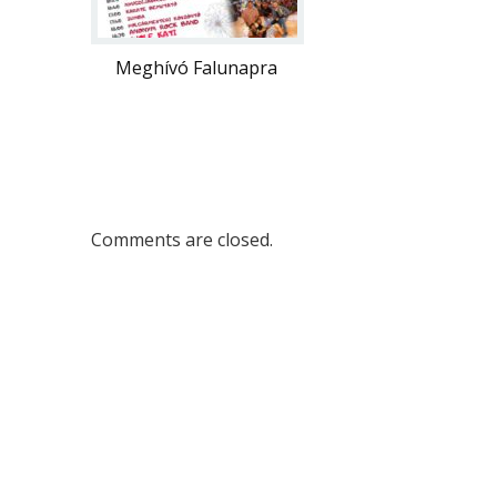
Meghívó Falunapra
Comments are closed.