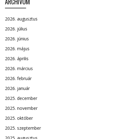
ARCHÍVUM
2026. augusztus
2026. július
2026. június
2026. május
2026. április
2026. március
2026. február
2026. január
2025. december
2025. november
2025. október
2025. szeptember
2025. augusztus