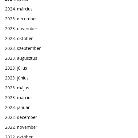
2024. március
2023. december
2023. november
2023. október
2023. szeptember
2023. augusztus
2023. július
2023. június
2023. május
2023. március
2023. január
2022. december
2022. november
2022. október