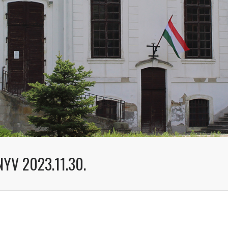
YV 2023.11.30.