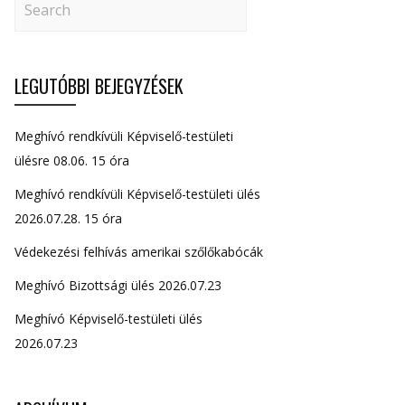
LEGUTÓBBI BEJEGYZÉSEK
Meghívó rendkívüli Képviselő-testületi
ülésre 08.06. 15 óra
Meghívó rendkívüli Képviselő-testületi ülés
2026.07.28. 15 óra
Védekezési felhívás amerikai szőlőkabócák
Meghívó Bizottsági ülés 2026.07.23
Meghívó Képviselő-testületi ülés
2026.07.23