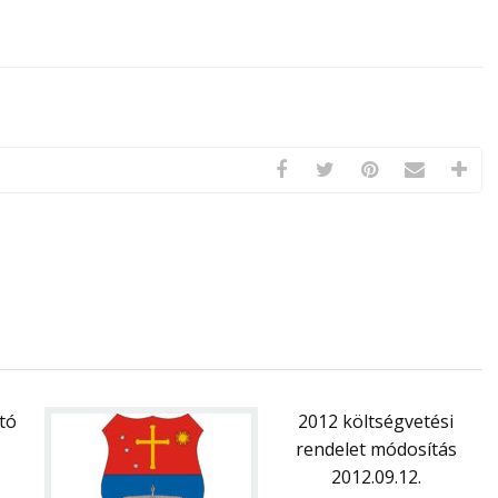
tó
2012 költségvetési
rendelet módosítás
2012.09.12.