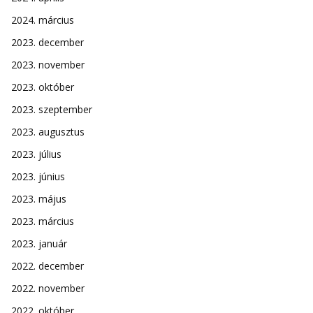
2024. március
2023. december
2023. november
2023. október
2023. szeptember
2023. augusztus
2023. július
2023. június
2023. május
2023. március
2023. január
2022. december
2022. november
2022. október