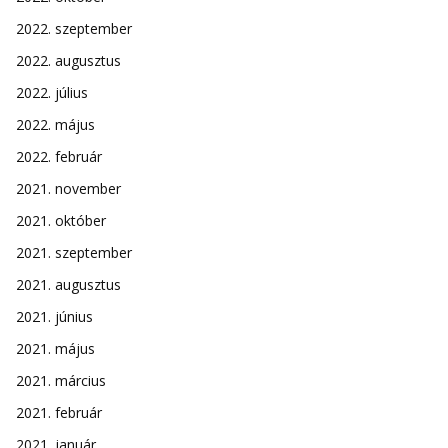
2022. szeptember
2022. augusztus
2022. július
2022. május
2022. február
2021. november
2021. október
2021. szeptember
2021. augusztus
2021. június
2021. május
2021. március
2021. február
2021. január