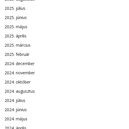
2025. július
2025. június
2025. május
2025. április
2025. március
2025. február
2024. december
2024. november
2024. október
2024. augusztus
2024. július
2024. június
2024. május
2024. április