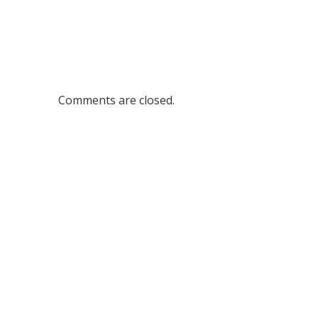
Comments are closed.