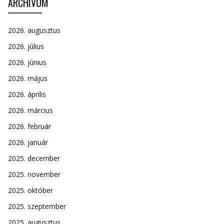
ARCHÍVUM
2026. augusztus
2026. július
2026. június
2026. május
2026. április
2026. március
2026. február
2026. január
2025. december
2025. november
2025. október
2025. szeptember
2025. augusztus