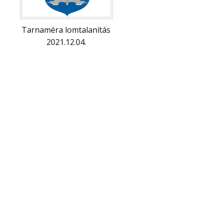
Tarnaméra lomtalanítás
2021.12.04.