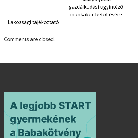
gazdálkodási ügyintéző
munkakör betöltésére
Lakossági tájékoztató
Comments are closed.