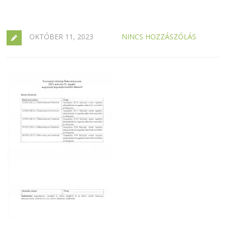
OKTÓBER 11, 2023
NINCS HOZZÁSZÓLÁS