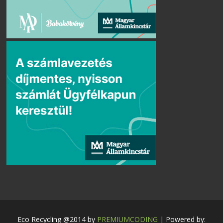
Eco Recycling @2014 by
PREMIUMCODING
| Powered by: