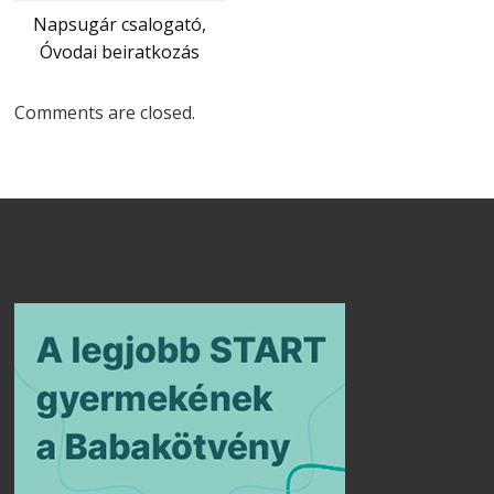
Napsugár csalogató,
Óvodai beiratkozás
Comments are closed.