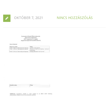
OKTÓBER 7, 2021
NINCS HOZZÁSZÓLÁS