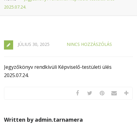
2025.07.24.
JÚLIUS 30, 2025
NINCS HOZZÁSZÓLÁS
Jegyzőkönyv rendkívüli Képviselő-testületi ülés
2025.07.24.
Written by admin.tarnamera