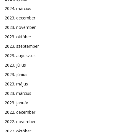
2024. március
2023. december
2023. november
2023. október
2023. szeptember
2023. augusztus
2023. július
2023. június
2023. május
2023. március
2023. január
2022. december
2022. november
2022. október