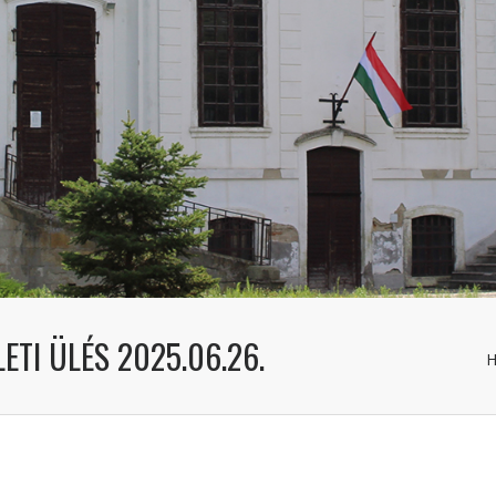
TI ÜLÉS 2025.06.26.