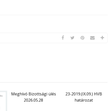
Meghívó Bizottsági ülés
23-2019.(IX.09.) HVB
2026.05.28
határozat