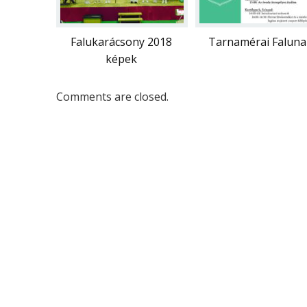
Falukarácsony 2018
Tarnamérai Faluna
képek
Comments are closed.