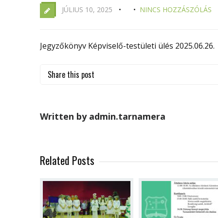
JÚLIUS 10, 2025
NINCS HOZZÁSZÓLÁS
Jegyzőkönyv Képviselő-testületi ülés 2025.06.26.
Share this post
Written by admin.tarnamera
Related Posts