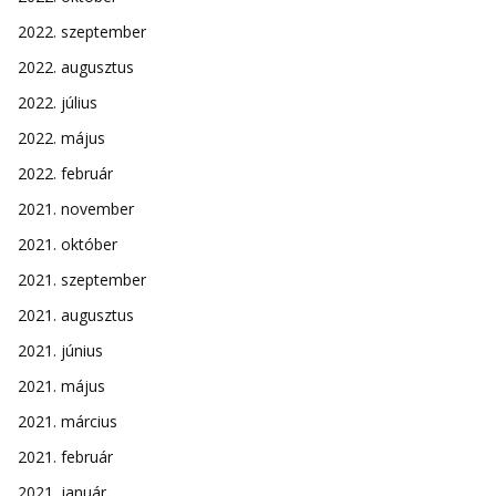
2022. szeptember
2022. augusztus
2022. július
2022. május
2022. február
2021. november
2021. október
2021. szeptember
2021. augusztus
2021. június
2021. május
2021. március
2021. február
2021. január