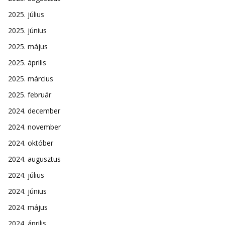
2025. július
2025. június
2025. május
2025. április
2025. március
2025. február
2024. december
2024. november
2024. október
2024. augusztus
2024. július
2024. június
2024. május
2024. április