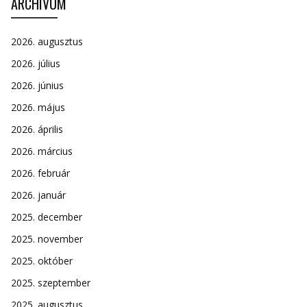
ARCHÍVUM
2026. augusztus
2026. július
2026. június
2026. május
2026. április
2026. március
2026. február
2026. január
2025. december
2025. november
2025. október
2025. szeptember
2025. augusztus