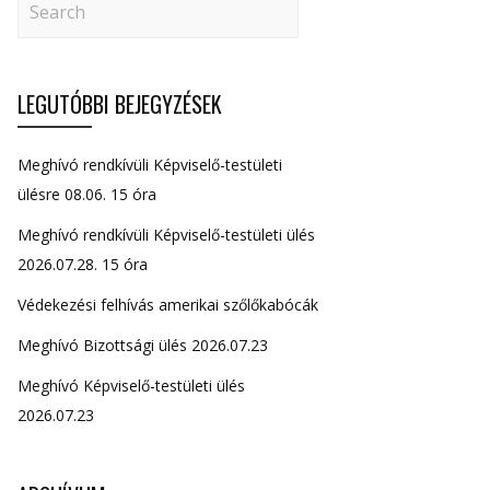
LEGUTÓBBI BEJEGYZÉSEK
Meghívó rendkívüli Képviselő-testületi
ülésre 08.06. 15 óra
Meghívó rendkívüli Képviselő-testületi ülés
2026.07.28. 15 óra
Védekezési felhívás amerikai szőlőkabócák
Meghívó Bizottsági ülés 2026.07.23
Meghívó Képviselő-testületi ülés
2026.07.23