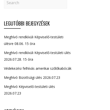
LEGUTÓBBI BEJEGYZÉSEK
Meghívó rendkívüli Képviselő-testületi
ülésre 08.06. 15 óra
Meghívó rendkívüli Képviselő-testületi ülés
2026.07.28. 15 óra
Védekezési felhívás amerikai szőlőkabócák
Meghívó Bizottsági ülés 2026.07.23
Meghívó Képviselő-testületi ülés
2026.07.23