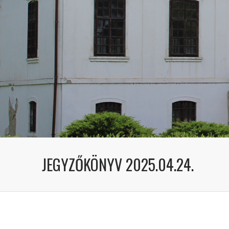
JEGYZŐKÖNYV 2025.04.24.