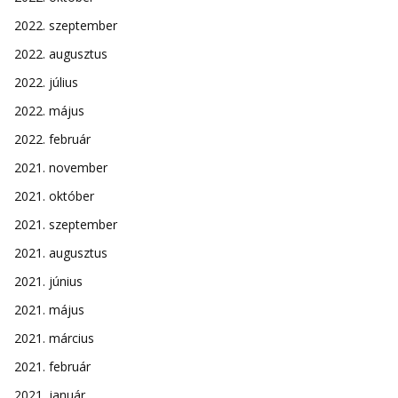
2022. szeptember
2022. augusztus
2022. július
2022. május
2022. február
2021. november
2021. október
2021. szeptember
2021. augusztus
2021. június
2021. május
2021. március
2021. február
2021. január