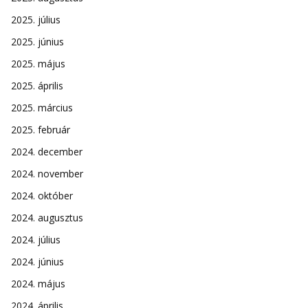
2025. július
2025. június
2025. május
2025. április
2025. március
2025. február
2024. december
2024. november
2024. október
2024. augusztus
2024. július
2024. június
2024. május
2024. április