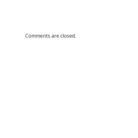
Comments are closed.