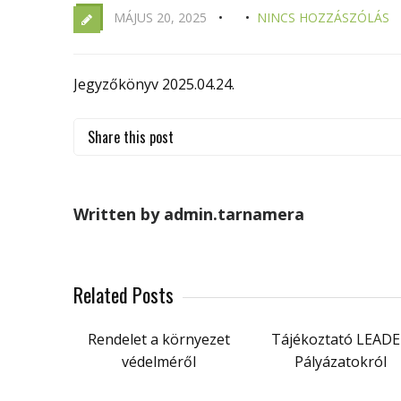
MÁJUS 20, 2025
NINCS HOZZÁSZÓLÁS
Jegyzőkönyv 2025.04.24.
Share this post
Written by admin.tarnamera
Related Posts
Rendelet a környezet
Tájékoztató LEAD
védelméről
Pályázatokról