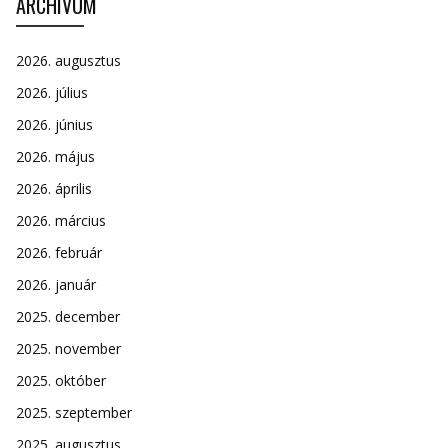
ARCHÍVUM
2026. augusztus
2026. július
2026. június
2026. május
2026. április
2026. március
2026. február
2026. január
2025. december
2025. november
2025. október
2025. szeptember
2025. augusztus