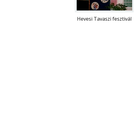
Hevesi Tavaszi fesztivál