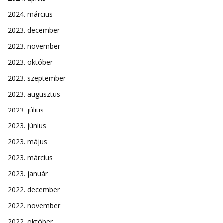
2024. március
2023. december
2023. november
2023. október
2023. szeptember
2023. augusztus
2023. július
2023. június
2023. május
2023. március
2023. január
2022. december
2022. november
2022. október