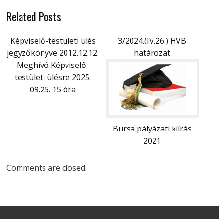
Related Posts
Képviselő-testületi ülés
3/2024.(IV.26.) HVB
jegyzőkönyve 2012.12.12.
határozat
Meghívó Képviselő-
testületi ülésre 2025.
09.25. 15 óra
Bursa pályázati kiírás
2021
Comments are closed.