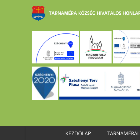
KEZDŐLAP
TARNAMÉRAI