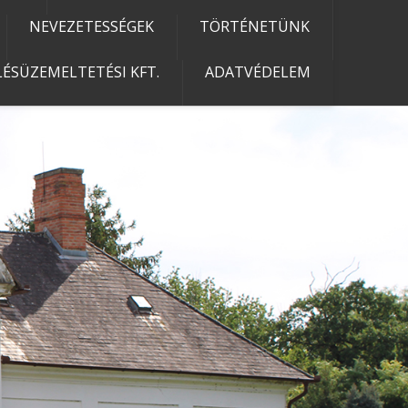
NEVEZETESSÉGEK
TÖRTÉNETÜNK
ÉSÜZEMELTETÉSI KFT.
ADATVÉDELEM