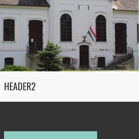
HEADER2