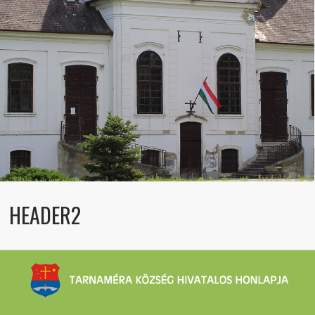
HEADER2