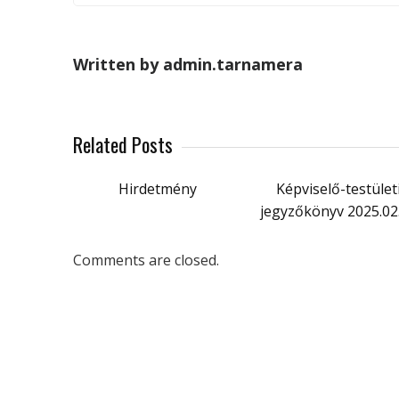
Written by admin.tarnamera
Related Posts
Hirdetmény
Képviselő-testület
jegyzőkönyv 2025.02
Comments are closed.