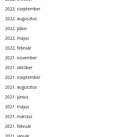
2022. szeptember
2022. augusztus
2022. július
2022. május
2022. február
2021. november
2021. október
2021. szeptember
2021. augusztus
2021. június
2021. május
2021. március
2021. február
2021. január