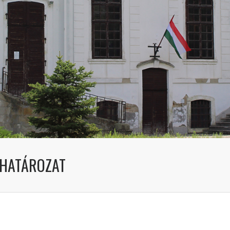
I HATÁROZAT