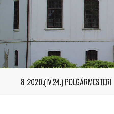
8_2020.(IV.24.) POLGÁRMESTER