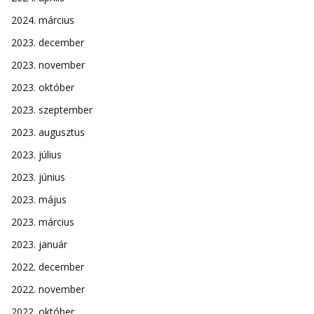
2024. március
2023. december
2023. november
2023. október
2023. szeptember
2023. augusztus
2023. július
2023. június
2023. május
2023. március
2023. január
2022. december
2022. november
2022. október