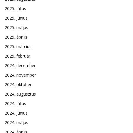
2025. július
2025. június
2025. május
2025. április
2025. március
2025. február
2024. december
2024. november
2024. október
2024. augusztus
2024. július
2024. június
2024. május
2024. április