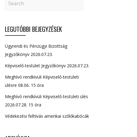
LEGUTÓBBI BEJEGYZÉSEK
Ügyrendi és Pénzügyi Bizottság
Jegyzőkönyv 2026.07.23.
Képviselő-testület Jegyzőkönyv 2026.07.23.
Meghívó rendkívüli Képviselő-testületi
ülésre 08.06. 15 óra
Meghívó rendkívüli Képviselő-testületi ülés
2026.07.28. 15 óra
Védekezési felhívás amerikai szőlőkabócák