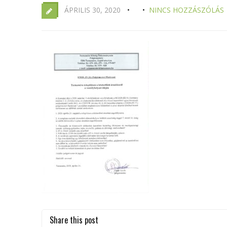
ÁPRILIS 30, 2020
NINCS HOZZÁSZÓLÁS
Share this post