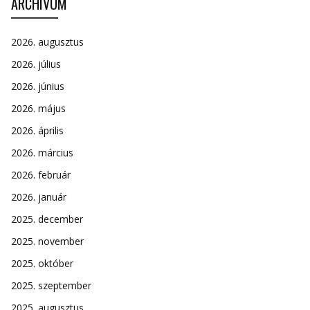
ARCHÍVUM
2026. augusztus
2026. július
2026. június
2026. május
2026. április
2026. március
2026. február
2026. január
2025. december
2025. november
2025. október
2025. szeptember
2025. augusztus