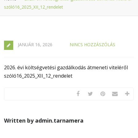
szóló16_2025_XII_12_rendelet
JANUÁR 16, 2026
NINCS HOZZÁSZÓLÁS
2026. évi költségvetési gazdálkodás átmeneti viteléről
szóló16_2025_XII_12_rendelet
Written by admin.tarnamera