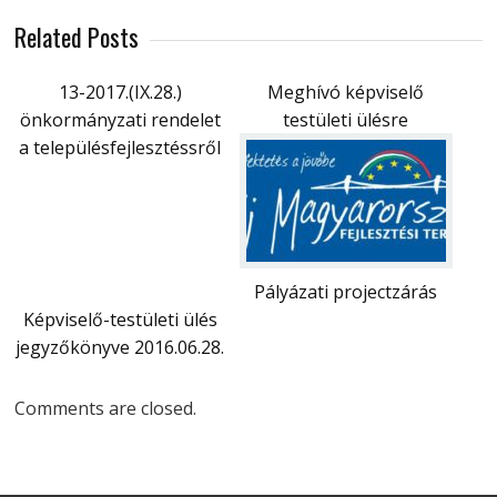
Related Posts
13-2017.(IX.28.)
Meghívó képviselő
önkormányzati rendelet
testületi ülésre
a településfejlesztéssről
Pályázati projectzárás
Képviselő-testületi ülés
jegyzőkönyve 2016.06.28.
Comments are closed.