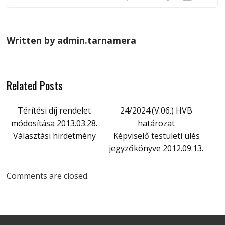
Written by admin.tarnamera
Related Posts
Térítési díj rendelet
24/2024.(V.06.) HVB
módosítása 2013.03.28.
határozat
Választási hirdetmény
Képviselő testületi ülés
jegyzőkönyve 2012.09.13.
Comments are closed.