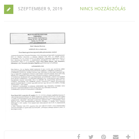
SZEPTEMBER 9, 2019
NINCS HOZZÁSZÓLÁS